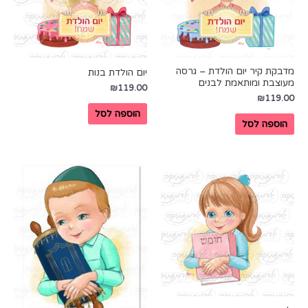
מדבקת קיר יום הולדת – גרסה
יום הולדת בנות
מעוצבת ומותאמת לבנים
₪
119.00
₪
119.00
הוספה לסל
הוספה לסל