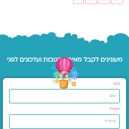
מעונינים לקבל מאיתנו הטבות ועדכונים לפני
כולם?
שם
אימייל