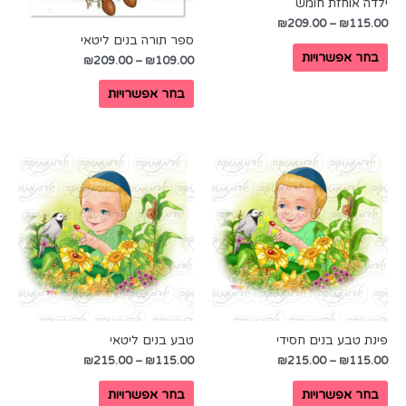
ילדה אוחזת חומש
₪
209.00
–
₪
115.00
ספר תורה בנים ליטאי
בחר אפשרויות
₪
209.00
–
₪
109.00
בחר אפשרויות
פינת טבע בנים חסידי
טבע בנים ליטאי
₪
215.00
–
₪
115.00
₪
215.00
–
₪
115.00
בחר אפשרויות
בחר אפשרויות