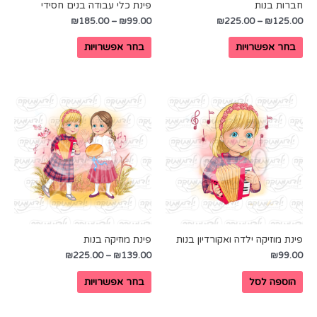
חברות בנות
פינת כלי עבודה בנים חסידי
₪
185.00
–
₪
99.00
₪
225.00
–
₪
125.00
בחר אפשרויות
בחר אפשרויות
פינת מוזיקה ילדה ואקורדיון בנות
פינת מוזיקה בנות
₪
225.00
–
₪
139.00
₪
99.00
הוספה לסל
בחר אפשרויות