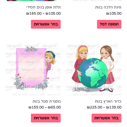
פינת הלכה בנות
תלת אופן בנים חסידי
₪
165.00
–
₪
105.00
₪
105.00
הוספה לסל
בחר אפשרויות
כדור הארץ בנות
מסגרת סגול בנות
₪
155.00
–
₪
65.00
₪
225.00
–
₪
139.00
בחר אפשרויות
בחר אפשרויות