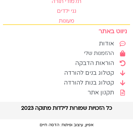
תלמודי תורה
גני ילדים
מעונות
ניווט באתר
אודות
ההזמנות שלי
הוראות הדבקה
קטלוג בנים להורדה
קטלוג בנות להורדה
תקנון אתר
כל הזכויות שמורות לילדות מתוקה 2023
אפיון, עיצוב ופיתוח: הדסה חיים