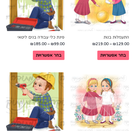
התעמלות בנות
פינת כלי עבודה בנים ליטאי
₪
185.00
–
₪
99.00
₪
219.00
–
₪
129.00
בחר אפשרויות
בחר אפשרויות