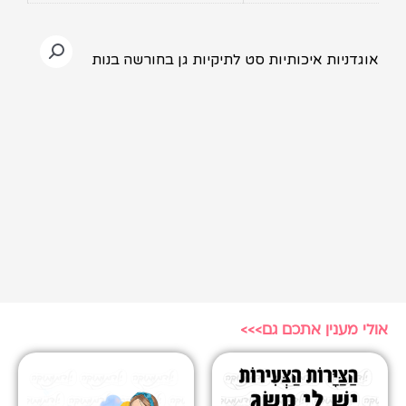
אוגדניות איכותיות סט לתיקיות גן בחורשה בנות
אולי מענין אתכם גם>>>