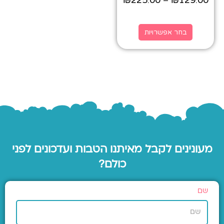
₪
225.00
₪
129.00
–
בחר אפשרויות
מעונינים לקבל מאיתנו הטבות ועדכונים לפני
כולם?
שם