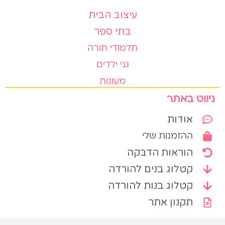
עיצוב הבית
בתי ספר
תלמודי תורה
גני ילדים
מעונות
ניווט באתר
אודות
ההזמנות שלי
הוראות הדבקה
קטלוג בנים להורדה
קטלוג בנות להורדה
תקנון אתר