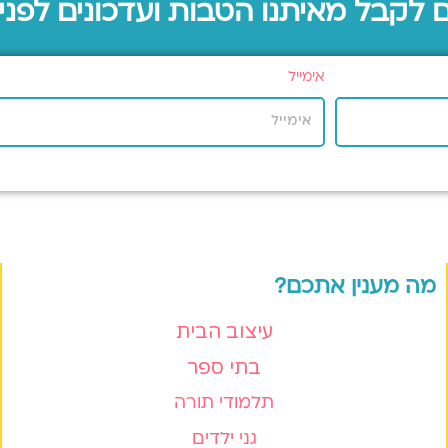
ם לקבל מאיתנו הטבות ועדכונים לפני
אימייל
מה מענין אתכם?
עיצוב הבית
בתי ספר
תלמודי תורה
גני ילדים