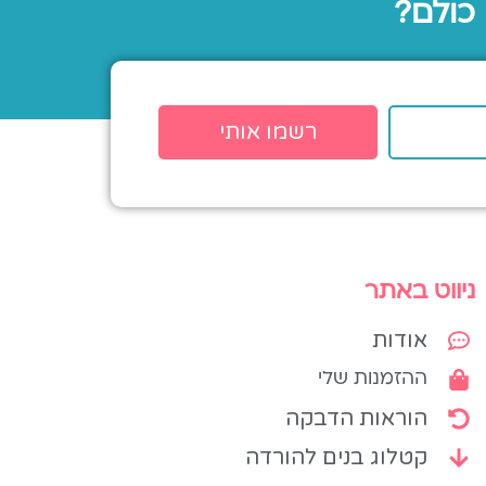
 כולם?
רשמו אותי
ניווט באתר
אודות
ההזמנות שלי
הוראות הדבקה
קטלוג בנים להורדה