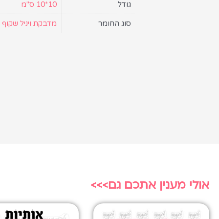
גודל
10*10 ס"מ
סוג החומר
מדבקת ויניל שקוף
אולי מענין אתכם גם>>>