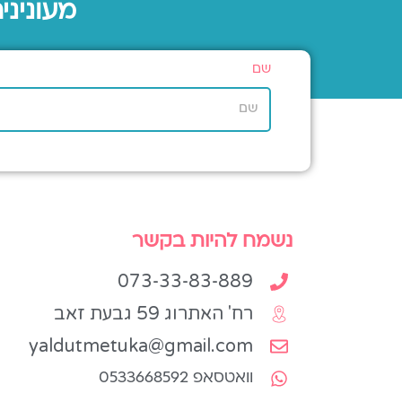
מעוניני
שם
נשמח להיות בקשר
073-33-83-889
רח' האתרוג 59 גבעת זאב
yaldutmetuka@gmail.com
וואטסאפ 0533668592