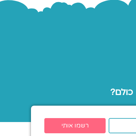
 כולם?
רשמו אותי