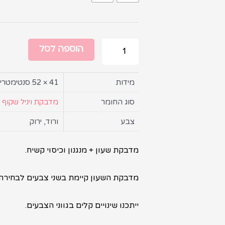
הוספה לסל
מידות
41 × 52 סנטימטרים
סוג החומר
מדבקת ויניל שקוף
צבע
ורוד, ירוק
מדבקת שעון + מנגנון וכיסוי קשיח.
מדבקת השעון קיימת בשני צבעים לבחירה.
ייתכנו שינויים קלים בגווני הצבעים.