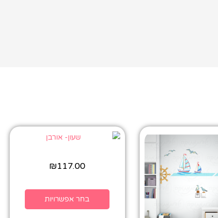
₪
117.00
בחר אפשרויות