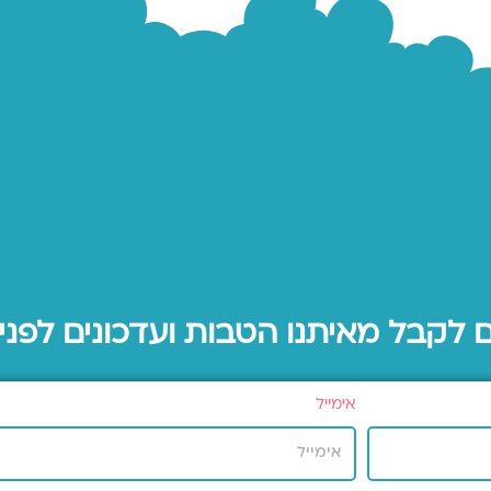
ם לקבל מאיתנו הטבות ועדכונים לפני
אימייל