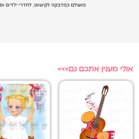
מושלם כמדבקה לקישוט, לחדרי ילדים ופע
אולי מענין אתכם גם>>>