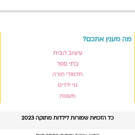
מה מענין אתכם?
עיצוב הבית
בתי ספר
תלמודי תורה
גני ילדים
מעונות
כל הזכויות שמורות לילדות מתוקה 2023