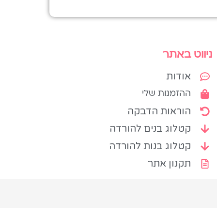
ניווט באתר
אודות
ההזמנות שלי
הוראות הדבקה
קטלוג בנים להורדה
קטלוג בנות להורדה
תקנון אתר