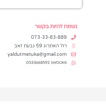
נשמח להיות בקשר
073-33-83-889
רח' האתרוג 59 גבעת זאב
yaldutmetuka@gmail.com
וואטסאפ 0533668592