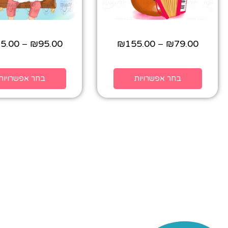
5.00
₪
95.00
₪
155.00
₪
79.00
–
–
בחר אפשרויות
בחר אפשרויות