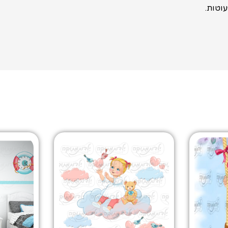
וטות.