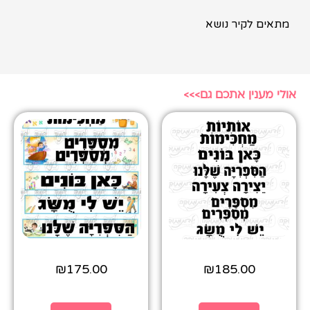
מתאים לקיר נושא
אולי מענין אתכם גם>>>
₪
175.00
₪
185.00