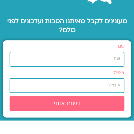
מעונינים לקבל מאיתנו הטבות ועדכונים לפני
כולם?
שם
אימייל
רשמו אותי