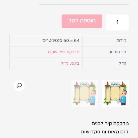
הוספה לסל
מידות
64 × 50 סנטימטרים
סוג החומר
מדבקת ויניל שקוף
גודל
בינוני
,
גדול
מדבקת קיר לבנים
דגם האותיות הקדושות