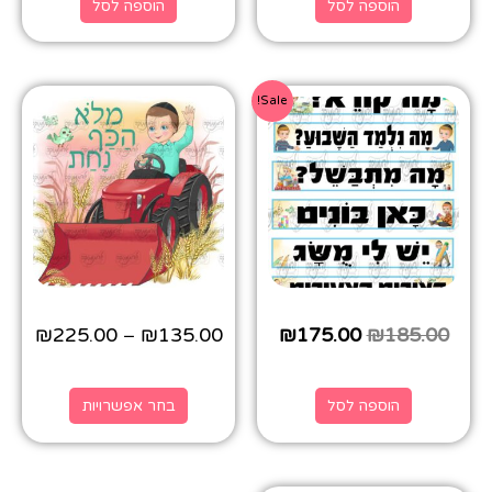
הוספה לסל
הוספה לסל
Sale!
₪
225.00
₪
135.00
₪
175.00
₪
185.00
–
הוספה לסל
בחר אפשרויות