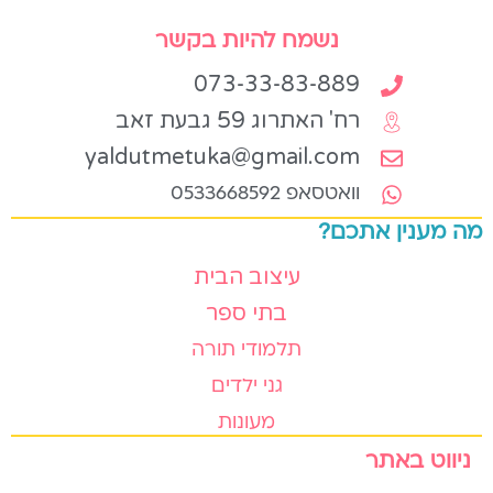
נשמח להיות בקשר
073-33-83-889
רח' האתרוג 59 גבעת זאב
yaldutmetuka@gmail.com
וואטסאפ 0533668592
מה מענין אתכם?
עיצוב הבית
בתי ספר
תלמודי תורה
גני ילדים
מעונות
ניווט באתר