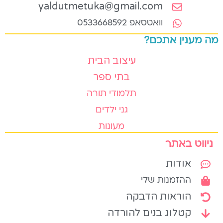
yaldutmetuka@gmail.com
וואטסאפ 0533668592
מה מענין אתכם?
עיצוב הבית
בתי ספר
תלמודי תורה
גני ילדים
מעונות
ניווט באתר
אודות
ההזמנות שלי
הוראות הדבקה
קטלוג בנים להורדה