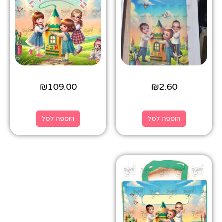
₪
109.00
₪
2.60
הוספה לסל
הוספה לסל