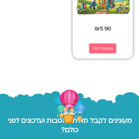
₪
5.90
הוספה לסל
מעונינים לקבל מאיתנו הטבות ועדכונים לפני
כולם?