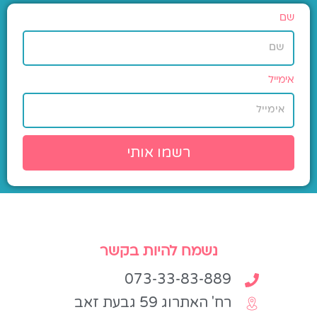
שם
אימייל
רשמו אותי
נשמח להיות בקשר
073-33-83-889
רח' האתרוג 59 גבעת זאב