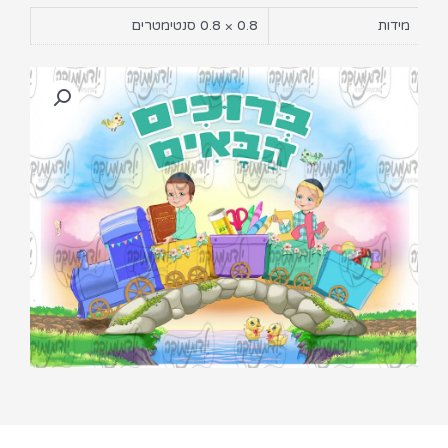
מידות
0.8 × 0.8 סנטימטרים