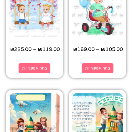
₪
225.00
₪
119.00
₪
189.00
₪
105.00
–
–
בחר אפשרויות
בחר אפשרויות