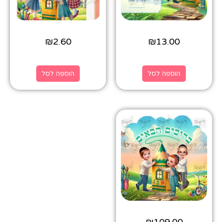
₪
2.60
₪
13.00
הוספה לסל
הוספה לסל