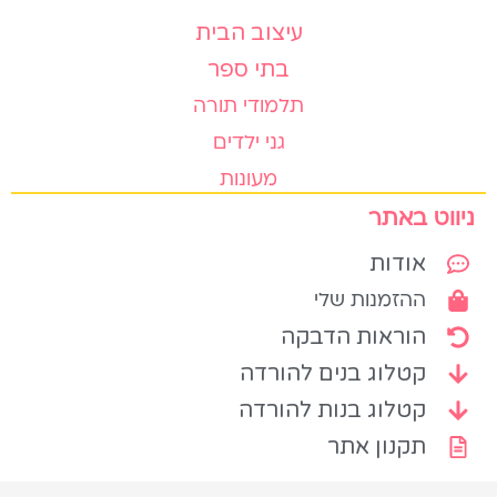
עיצוב הבית
בתי ספר
תלמודי תורה
גני ילדים
מעונות
ניווט באתר
אודות
ההזמנות שלי
הוראות הדבקה
קטלוג בנים להורדה
קטלוג בנות להורדה
תקנון אתר