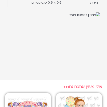
מידות
0.6 × 0.6 סנטימטרים
אולי מענין אתכם גם>>>