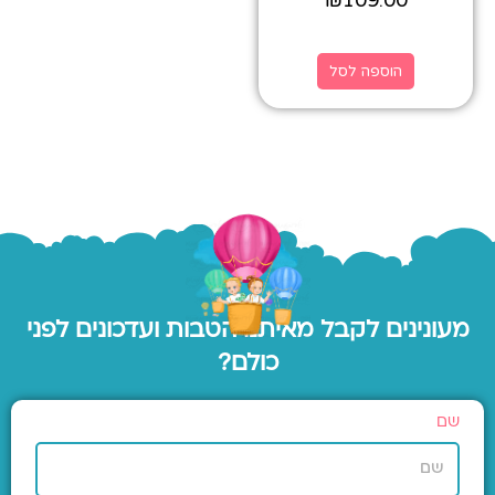
₪
109.00
הוספה לסל
מעונינים לקבל מאיתנו הטבות ועדכונים לפני
כולם?
שם