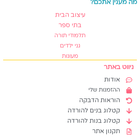
מה מענין אתכם?
עיצוב הבית
בתי ספר
תלמודי תורה
גני ילדים
מעונות
ניווט באתר
אודות
ההזמנות שלי
הוראות הדבקה
קטלוג בנים להורדה
קטלוג בנות להורדה
תקנון אתר