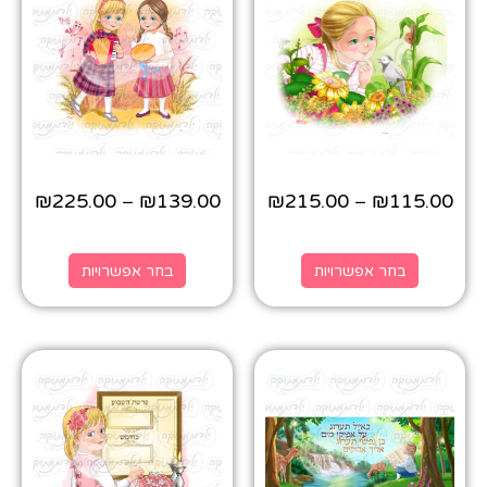
₪
225.00
₪
139.00
₪
215.00
₪
115.00
–
–
בחר אפשרויות
בחר אפשרויות