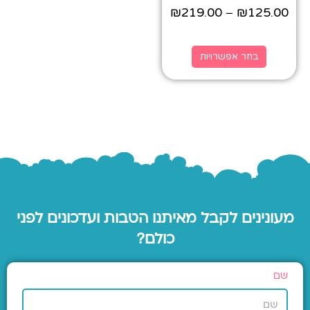
₪
219.00
₪
125.00
–
בחר אפשרויות
מעונינים לקבל מאיתנו הטבות ועדכונים לפני
כולם?
שם