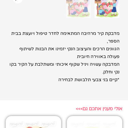
מדבקת קיר מרהיבה המתאימה לחדר טיפול ויועצת בבית
הספר,
הגוונים הרכים והעיצוב הנקי יזמינו את הבנות לשיתוף
פעולה באווירה חיובית
המדבקה עשויה ויניל שקוף איכותי ומשתלבת על הקיר בקו
נקי וחלק.
*קיים בני צבעי תלבושת לבחירה
אולי מענין אתכם גם>>>