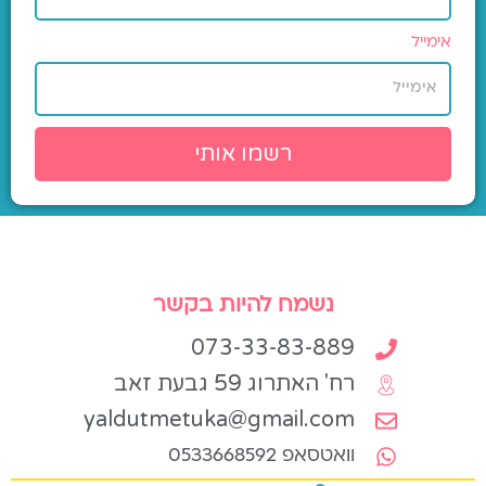
אימייל
רשמו אותי
נשמח להיות בקשר
073-33-83-889
רח' האתרוג 59 גבעת זאב
yaldutmetuka@gmail.com
וואטסאפ 0533668592