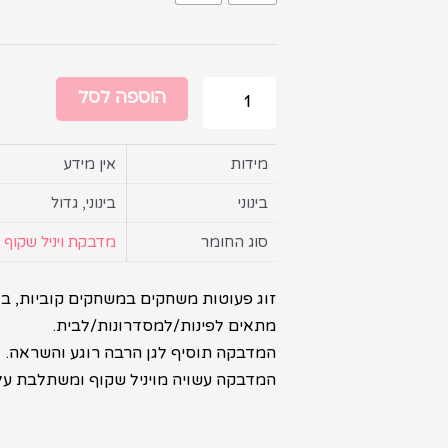
הוספה לסל
מידות
אין מידע
בינוני
בינוני, גדול
סוג החומר
מדבקת ויניל שקוף
זוג פעוטות משחקים במשחקים קוביות, בוב
מתאים לפינות/למסדרונות/לבית.
המדבקה תוסיף לגן הרבה רוגע והשראה.
המדבקה עשויה מויניל שקוף ומשתלבת על ה