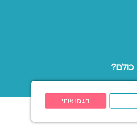
 כולם?
רשמו אותי