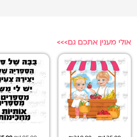
אולי מענין אתכם גם>>>