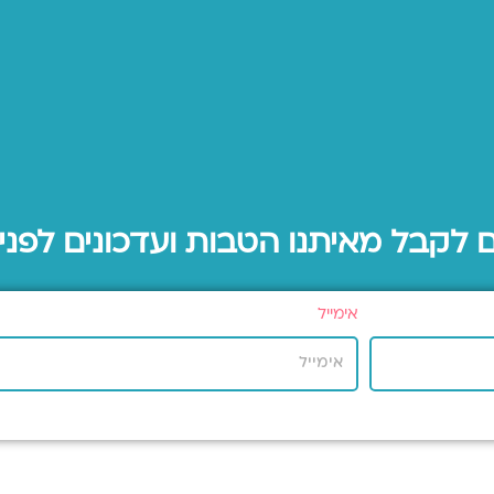
ם לקבל מאיתנו הטבות ועדכונים לפני
אימייל