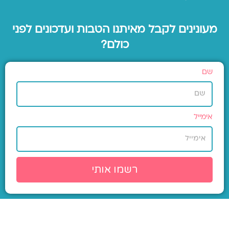
מעונינים לקבל מאיתנו הטבות ועדכונים לפני
כולם?
שם
אימייל
רשמו אותי