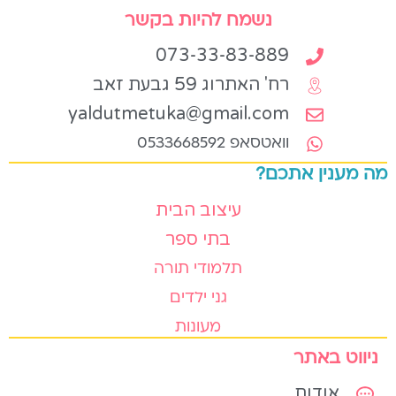
נשמח להיות בקשר
073-33-83-889
רח' האתרוג 59 גבעת זאב
yaldutmetuka@gmail.com
וואטסאפ 0533668592
מה מענין אתכם?
עיצוב הבית
בתי ספר
תלמודי תורה
גני ילדים
מעונות
ניווט באתר
אודות