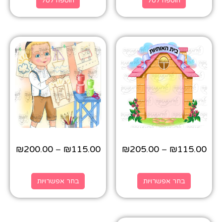
הוספה לסל
הוספה לסל
₪
200.00
₪
115.00
₪
205.00
₪
115.00
–
–
בחר אפשרויות
בחר אפשרויות