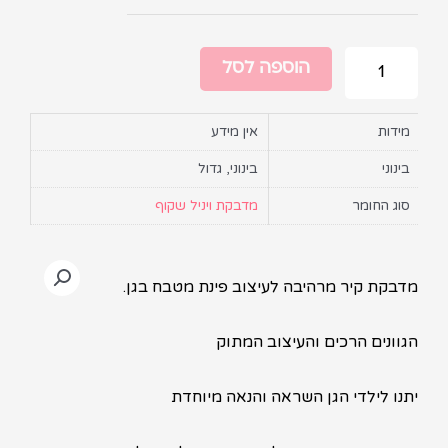
הוספה לסל
מידות
אין מידע
בינוני
בינוני, גדול
סוג החומר
מדבקת ויניל שקוף
מדבקת קיר מרהיבה לעיצוב פינת מטבח בגן.
הגוונים הרכים והעיצוב המתוק
יתנו לילדי הגן השראה והנאה מיוחדת