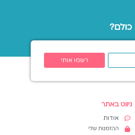
 כולם?
רשמו אותי
ניווט באתר
אודות
ההזמנות שלי