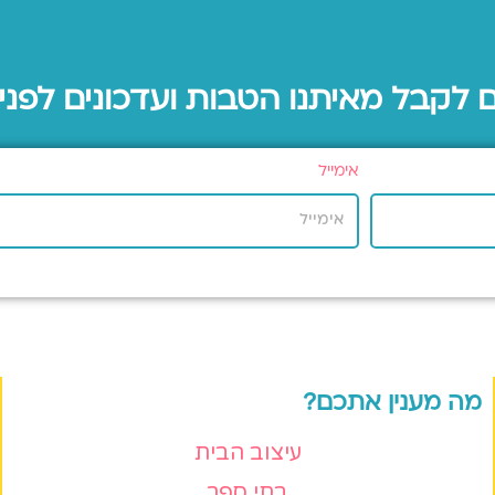
ם לקבל מאיתנו הטבות ועדכונים לפני
אימייל
מה מענין אתכם?
עיצוב הבית
בתי ספר