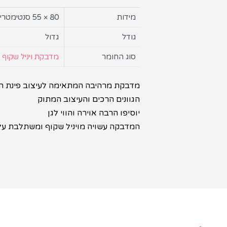
מידות
80 × 55 סנטימטרים
גודל
גדול
סוג החומר
מדבקת ויניל שקוף
מדבקת מרהיבה המתאימה לעיצוב פינת הר
הגוונים הרכים והעיצוב המתוק
יוסיפו הרבה אוירה והווי לגן
המדבקה עשויה מויניל שקוף ומשתלבת על ה