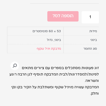
הוספה לסל
מידות
53 × 60 סנטימטרים
בינוני
בינוני, גדול
סוג החומר
מדבקת ויניל שקוף
זוג פעוטות מסתכלים בספרים עם ציורים מתאים
לפינות/למסדרונות/לבית המדבקה תוסיף לגן הרבה רוגע
והשראה.
המדבקה עשויה מויניל שקוף ומשתלבת על הקיר בקו נקי
וחלק.