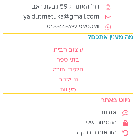
רח' האתרוג 59 גבעת זאב
yaldutmetuka@gmail.com
וואטסאפ 0533668592
מה מענין אתכם?
עיצוב הבית
בתי ספר
תלמודי תורה
גני ילדים
מעונות
ניווט באתר
אודות
ההזמנות שלי
הוראות הדבקה