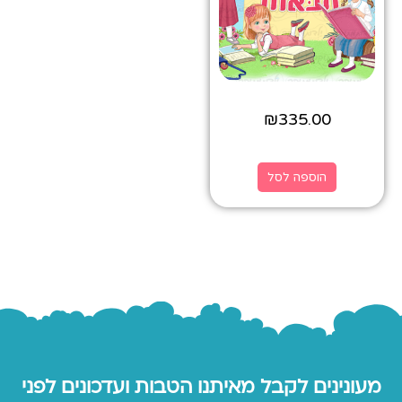
₪
335.00
הוספה לסל
מעונינים לקבל מאיתנו הטבות ועדכונים לפני