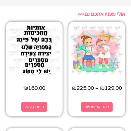
אולי מענין אתכם גם>>>
₪
169.00
₪
225.00
₪
129.00
–
בחר אפשרויות
הוספה לסל